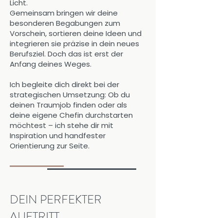
Licht.
Gemeinsam bringen wir deine
besonderen Begabungen zum
Vorschein, sortieren deine Ideen und
integrieren sie präzise in dein neues
Berufsziel. Doch das ist erst der
Anfang deines Weges.
Ich begleite dich direkt bei der
strategischen Umsetzung: Ob du
deinen Traumjob finden oder als
deine eigene Chefin durchstarten
möchtest – ich stehe dir mit
Inspiration und handfester
Orientierung zur Seite.
DEIN PERFEKTER
AUFTRITT