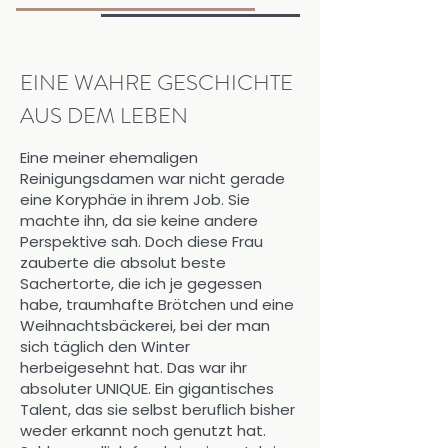
EINE WAHRE GESCHICHTE
AUS DEM LEBEN
Eine meiner ehemaligen
Reinigungsdamen war nicht gerade
eine Koryphäe in ihrem Job. Sie
machte ihn, da sie keine andere
Perspektive sah. Doch diese Frau
zauberte die absolut beste
Sachertorte, die ich je gegessen
habe, traumhafte Brötchen und eine
Weihnachtsbäckerei, bei der man
sich täglich den Winter
herbeigesehnt hat. Das war ihr
absoluter UNIQUE. Ein gigantisches
Talent, das sie selbst beruflich bisher
weder erkannt noch genutzt hat.