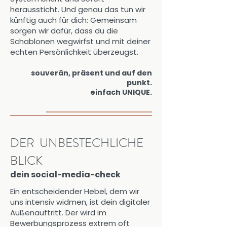
heraussticht. Und genau das tun wir
künftig auch für dich: Gemeinsam
sorgen wir dafür, dass du die
Schablonen wegwirfst und mit deiner
echten Persönlichkeit überzeugst.
souverän, präsent und auf den
punkt.
einfach UNIQUE.
DER UNBESTECHLICHE
BLICK
dein social-media-check
Ein entscheidender Hebel, dem wir
uns intensiv widmen, ist dein digitaler
Außenauftritt. Der wird im
Bewerbungsprozess extrem oft