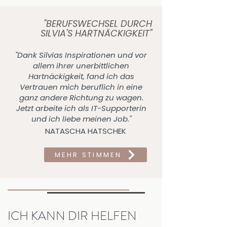
"BERUFSWECHSEL DURCH
SILVIA'S HARTNÄCKIGKEIT"
"Dank Silvias Inspirationen und vor
allem ihrer unerbittlichen
Hartnäckigkeit, fand ich das
Vertrauen mich beruflich in eine
ganz andere Richtung zu wagen.
Jetzt arbeite ich als IT-Supporterin
und ich liebe meinen Job."
NATASCHA HATSCHEK
MEHR STIMMEN
ICH KANN DIR HELFEN