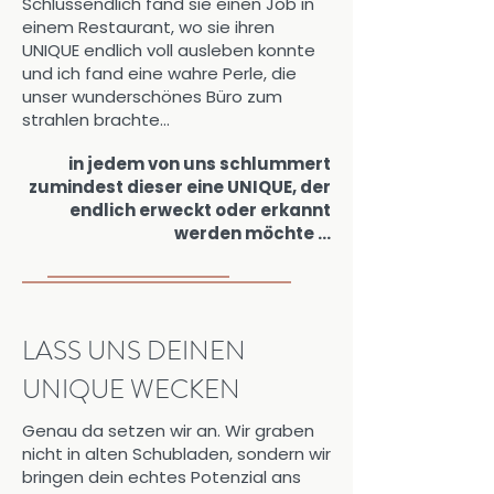
Schlussendlich fand sie einen Job in
einem Restaurant, wo sie ihren
UNIQUE endlich voll ausleben konnte
und ich fand eine wahre Perle, die
unser wunderschönes Büro zum
strahlen brachte...
in jedem von uns schlummert
zumindest dieser eine UNIQUE, der
endlich erweckt oder erkannt
werden möchte ...
LASS UNS DEINEN
UNIQUE WECKEN
Genau da setzen wir an. Wir graben
nicht in alten Schubladen, sondern wir
bringen dein echtes Potenzial ans