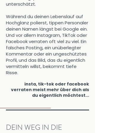
unterschätzt.
Während du deinen Lebenslauf auf
Hochglanz polierst, tippen Personaler
deinen Namen längst bei Google ein.
Und vor allem Instagram, TikTok oder
Facebook verraten oft viel zu viel. Ein
falsches Posting, ein unüberlegter
Kommentar oder ein ungeschütztes
Profil, und das Bild, das du eigentlich
vermitteln willst, bekommt tiefe
Risse.
insta, tik-tok oder facebook
verraten meist mehr über dich als
du eigentlich möchtest...
DEIN WEG IN DIE