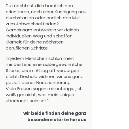
Du möchtest dich beruflich neu
orientieren, nach einer Kündigung neu
durchstarten oder endlich den Mut
zum Jobwechsel finden?
Gemeinsam entwickeln wir deinen
individuellen Weg und schaffen
Klarheit für deine nächsten
beruflichen Schritte.
In jedem Menschen schlummert
mindestens eine außergewöhnliche
Stärke, die im Alltag oft verborgen
bleibt. Deshalb widmen wir uns ganz
gezielt deiner Neuorientierung.
Viele Frauen sagen mir anfangs: „Ich
weiß gar nicht, was mein Unique
überhaupt sein soll."
wir beide finden deine ganz
besondere stärke heraus