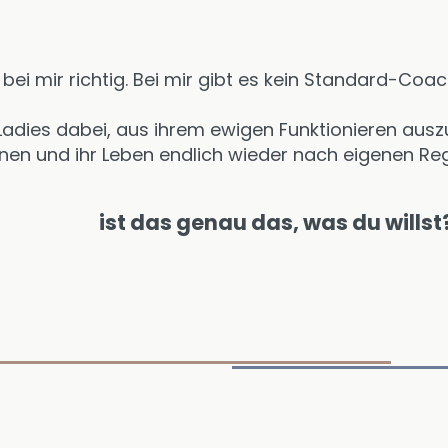
u bei mir richtig. Bei mir gibt es kein Standard-Co
e Ladies dabei, aus ihrem ewigen Funktionieren aus
nen und ihr Leben endlich wieder nach eigenen Reg
ist das genau das, was du willst