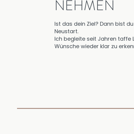
NEHMEN
Ist das dein Ziel? Dann bist d
Neustart.
Ich begleite seit Jahren taff
Wünsche wieder klar zu erken