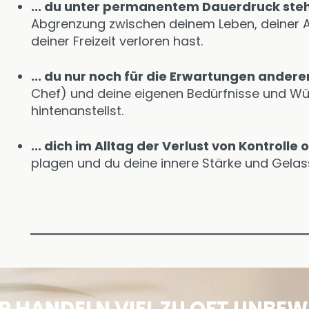
... du unter permanentem Dauerdruck ste
Abgrenzung zwischen deinem Leben, deiner A
deiner Freizeit verloren hast.
... du nur noch für die Erwartungen anderer
Chef) und deine eigenen Bedürfnisse und W
hintenanstellst.
... dich im Alltag der Verlust von Kontrolle
plagen und du deine innere Stärke und Gelass