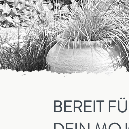
BEREIT F