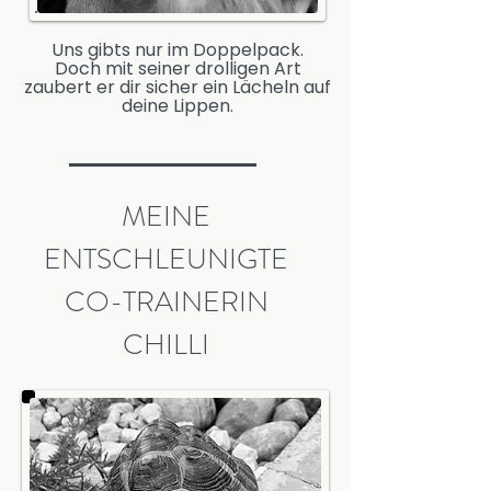
Uns gibts nur im Doppelpack.
Doch mit seiner drolligen Art
zaubert er dir sicher ein Lächeln auf
deine Lippen.
MEINE
ENTSCHLEUNIGTE
CO-TRAINERIN
CHILLI