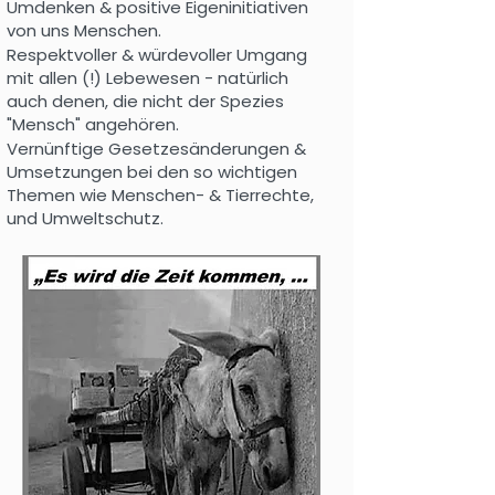
Umdenken & positive Eigeninitiativen
von uns Menschen.
Respektvoller & würdevoller Umgang
mit allen (!) Lebewesen - natürlich
auch denen, die nicht der Spezies
"Mensch" angehören.
Vernünftige Gesetzesänderungen &
Umsetzungen bei den so wichtigen
Themen wie Menschen- & Tierrechte,
und Umweltschutz.