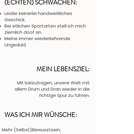
(ECHTEN) SCHWÄCHEN:
Leider keinerlei handwerkliches
Geschick.
Bei etlichen Sportarten stell ich mich
ziemlich doof an.
Meine immer wiederkehrende
Ungeduld.
MEIN LEBENSZIEL:
Mit beizutragen, unsere Welt mit
allem Drum und Dran wieder in die
richtige Spur zu führen.
WAS ICH MIR WÜNSCHE:
Mehr (Selbst)Bewusstsein,