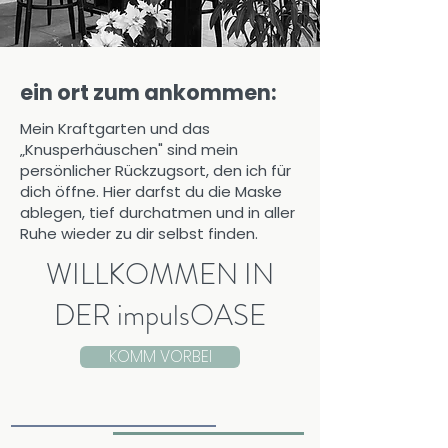
ein ort zum ankommen:
Mein Kraftgarten und das
„Knusperhäuschen" sind mein
persönlicher Rückzugsort, den ich für
dich öffne. Hier darfst du die Maske
ablegen, tief durchatmen und in aller
Ruhe wieder zu dir selbst finden.
WILLKOMMEN IN
DER impulsOASE
KOMM VORBEI