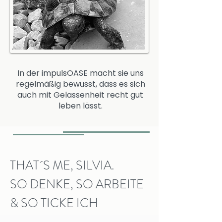
In der impulsOASE macht sie uns
regelmäßig bewusst, dass es sich
auch mit Gelassenheit recht gut
leben lässt.
THAT´S ME, SILVIA.
SO DENKE, SO ARBEITE
& SO TICKE ICH