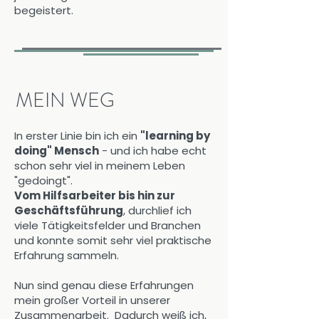
begeistert.
MEIN WEG
In erster Linie bin ich ein
"learning by
doing" Mensch
- und ich habe echt
schon sehr viel in meinem Leben
"gedoingt".
Vom Hilfsarbeiter bis hin zur
Geschäftsführung
, durchlief ich
viele Tätigkeitsfelder und Branchen
und konnte somit sehr viel praktische
Erfahrung sammeln.
Nun sind genau diese Erfahrungen
mein großer Vorteil in unserer
Zusammenarbeit. Dadurch weiß ich,