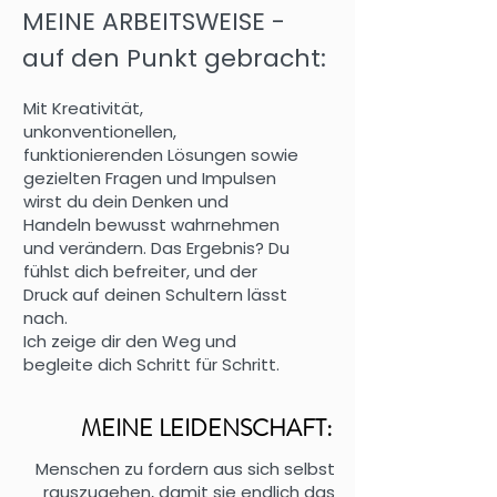
MEINE ARBEITSWEISE -
auf den Punkt gebracht:
Mit Kreativität,
unkonventionellen,
funktionierenden Lösungen sowie
gezielten Fragen und Impulsen
wirst du dein Denken und
Handeln bewusst wahrnehmen
und verändern. Das Ergebnis? Du
fühlst dich befreiter, und der
Druck auf deinen Schultern lässt
nach.
Ich zeige dir den Weg und
begleite dich Schritt für Schritt.
MEINE LEIDENSCHAFT:
Menschen zu fordern aus sich selbst
rauszugehen, damit sie endlich das