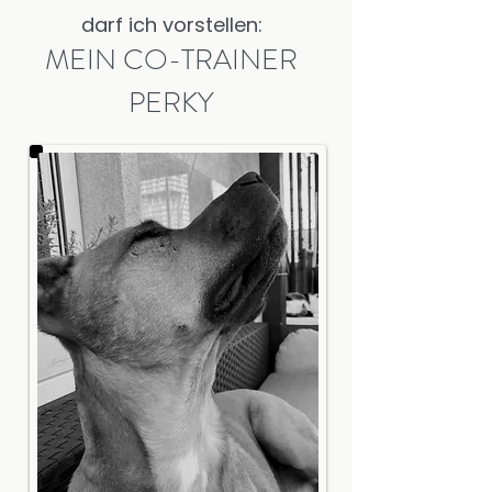
darf ich vorstellen:
MEIN CO-TRAINER
PERKY