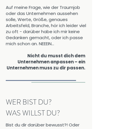
Auf meine Frage, wie der Traumjob
oder das Unternehmen aussehen
solle, Werte, Größe, genaues
Arbeitsfeld, Branche, hör ich leider viel
zu oft - darüber habe ich mir keine
Gedanken gemacht, oder ich passe
mich schon an. NEEEIN...
Nicht du musst dich dem
Unternehmen anpassen – ein
Unternehmen muss zu dir passen.
WER BIST DU?
WAS WILLST DU?
Bist du dir darüber bewusst?! Oder