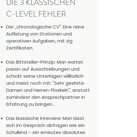
DIE 3 KLASSISCHEN
C-LEVEL FEHLER
Der „chronologische CV": Eine reine
Auflistung von Stationen und
operativen Aufgaben, mit zig
Zertifikaten.
Das Bittsteller-Prinzip: Man wartet
passiv auf Ausschreibungen und
schickt seine Unterlagen willkürlich
und meist noch mit: "Sehr geehrte
Damen und Herren-Floskeln", anstatt
zumindest den Ansprechpartner in
Erfahrung zu bringen...
Das klassische Interview: Man lässt
sich im Gespräch abfragen wie ein
Schulkind – ein erneutes absolutes