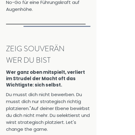
No-Go für eine Führungskraft auf
Augenhöhe.
ZEIG SOUVERÄN
WER DU BIST
Wer ganz oben mitspielt, verliert
im Strudel der Macht oft das
Wichtigste: sich selbst.
Du musst dich nicht bewerben. Du
musst dich nur strategisch richtig
platzieren."Auf deiner Ebene bewirbst
du dich nicht mehr. Du selektierst und
wirst strategisch platziert. Let's
change the game.