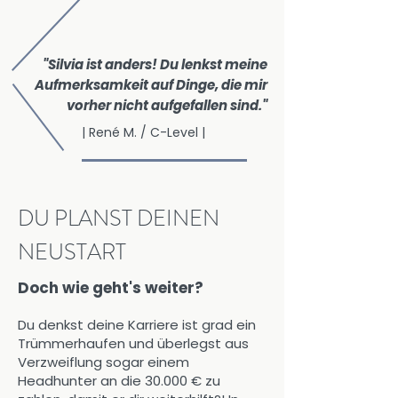
"Silvia ist anders! Du lenkst meine
Aufmerksamkeit auf Dinge, die mir
vorher nicht aufgefallen sind."
| René M. / C-Level |
DU PLANST DEINEN
NEUSTART
Doch wie geht's weiter?
Du denkst deine Karriere ist grad ein
Trümmerhaufen und überlegst aus
Verzweiflung sogar einem
Headhunter an die 30.000 € zu