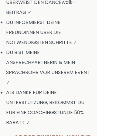
ÜBERWEIST DEN DANCEwalk-
BEITRAG ✓
DU INFORMIERST DEINE
FREUNDINNEN ÜBER DIE
NOTWENDIGSTEN SCHRITTE ✓
DU BIST MEINE
ANSPRECHPARTNERIN & MEIN
SPRACHROHR VOR UNSEREM EVENT
✓
ALS DANKE FÜR DEINE
UNTERSTÜTZUNG, BEKOMMST DU
FÜR EINE COACHINGSTUNDE 50%
RABATT ✓