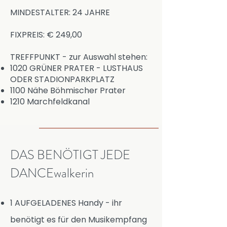
MINDESTALTER: 24 JAHRE
FIXPREIS: € 249,00
TREFFPUNKT - zur Auswahl stehen:
1020 GRÜNER PRATER - LUSTHAUS
ODER STADIONPARKPLATZ
1100 Nähe Böhmischer Prater
1210 Marchfeldkanal
DAS BENÖTIGT JEDE
DANCEwalkerin
1 AUFGELADENES Handy -
ihr
benötigt es für den Musikempfang