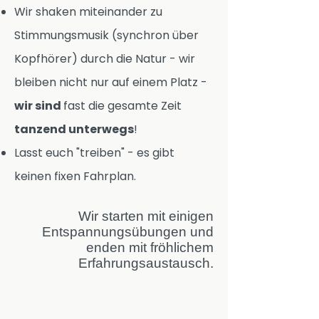
Wir shaken miteinander zu
Stimmungsmusik (synchron über
Kopfhörer) durch die Natur - wir
bleiben nicht nur auf einem Platz -
wir sind
fast die gesamte Zeit
tanzend unterwegs
!
Lasst euch "treiben" - es gibt
keinen fixen Fahrplan.
Wir starten mit einigen
Entspannungsübungen und
enden mit fröhlichem
Erfahrungsaustausch.