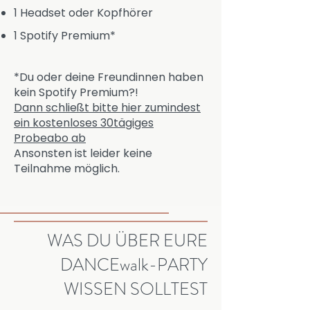
1 Headset oder Kopfhörer
1 Spotify Premium*
*
Du oder deine Freundinnen haben
kein Spotify Premium?!
Dann schließt bitte hier zumindest
ein kostenloses 30tägiges
Probeabo ab
Ansonsten ist leider keine
Teilnahme möglich.
WAS DU ÜBER EURE
DANCEwalk-PARTY
WISSEN SOLLTEST